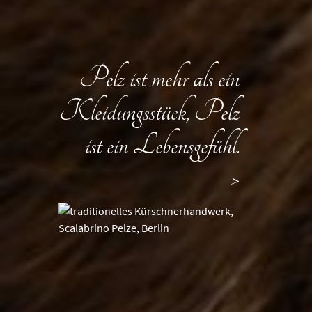
Pelz ist mehr als ein
Kleidungsstück, Pelz
ist ein Lebensgefühl.
>